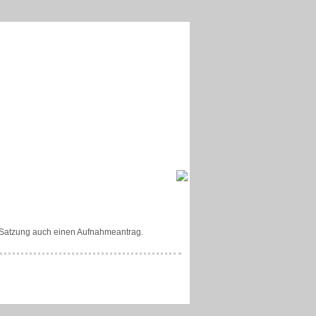
 Satzung auch einen Aufnahmeantrag.