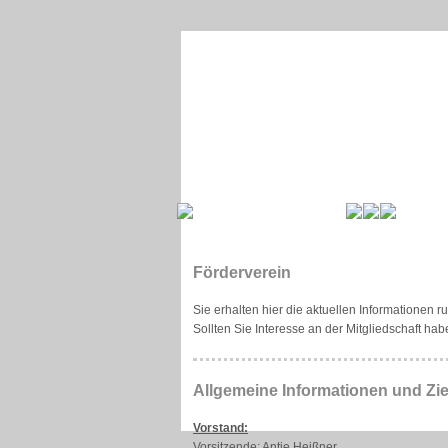
Förderverein
Sie erhalten hier die aktuellen Informationen
Sollten Sie Interesse an der Mitgliedschaft h
Allgemeine Informationen und Zi
Vorstand:
Vorsitzende: Antje Heißner