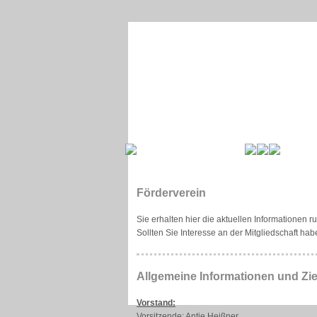
Förderverein
Sie erhalten hier die aktuellen Informationen
Sollten Sie Interesse an der Mitgliedschaft h
Allgemeine Informationen und Zi
Vorstand:
Vorsitzende: Antje Heißner