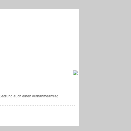
 Satzung auch einen Aufnahmeantrag.