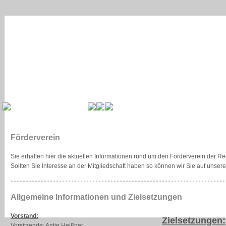
Förderverein
Sie erhalten hier die aktuellen Informationen rund um den Förderverein der R
Sollten Sie Interesse an der Mitgliedschaft haben so können wir Sie auf uns
Allgemeine Informationen und Zielsetzungen
Vorstand:
Zielsetzungen:
Vorsitzende: Antje Heißner