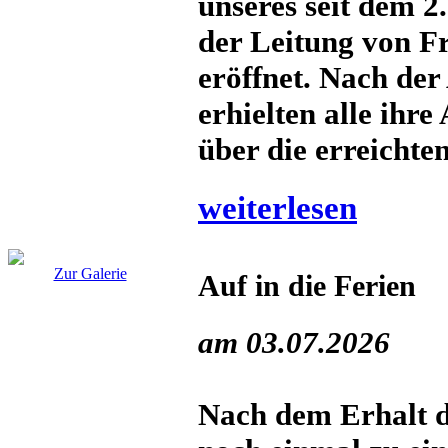
unseres seit dem 2
der Leitung von F
eröffnet. Nach de
erhielten alle ihre
über die erreichte
weiterlesen
Zur Galerie
Auf in die Ferien
am 03.07.2026
Nach dem Erhalt de