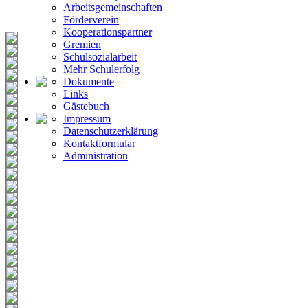
Arbeitsgemeinschaften
Förderverein
Kooperationspartner
Gremien
Schulsozialarbeit
Mehr Schulerfolg
Dokumente
Links
Gästebuch
Impressum
Datenschutzerklärung
Kontaktformular
Administration