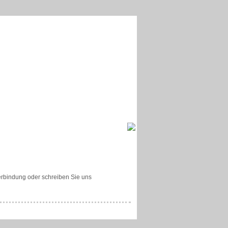
 Verbindung oder schreiben Sie uns