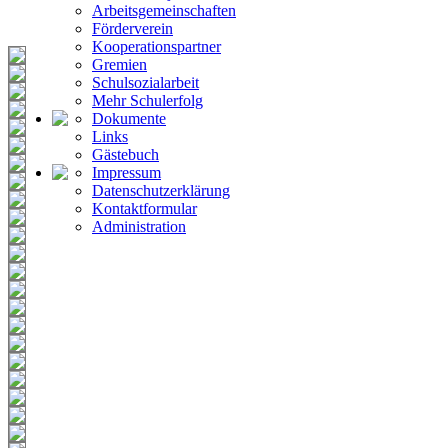
Arbeitsgemeinschaften
Förderverein
Kooperationspartner
Gremien
Schulsozialarbeit
Mehr Schulerfolg
Dokumente
Links
Gästebuch
Impressum
Datenschutzerklärung
Kontaktformular
Administration